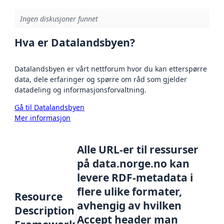
Ingen diskusjoner funnet
Hva er Datalandsbyen?
Datalandsbyen er vårt nettforum hvor du kan etterspørre
data, dele erfaringer og spørre om råd som gjelder
datadeling og informasjonsforvaltning.
Gå til Datalandsbyen
Mer informasjon
Alle URL-er til ressurser
på data.norge.no kan
levere RDF-metadata i
flere ulike formater,
Resource
avhengig av hvilken
Description
Accept header man