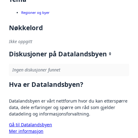
Regioner og byer
Nøkkelord
Ikke oppgitt
Diskusjoner på Datalandsbyen
0
Ingen diskusjoner funnet
Hva er Datalandsbyen?
Datalandsbyen er vårt nettforum hvor du kan etterspørre
data, dele erfaringer og spørre om råd som gjelder
datadeling og informasjonsforvaltning.
Gå til Datalandsbyen
Mer informasjon