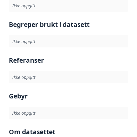
Ikke oppgitt
Begreper brukt i datasett
Ikke oppgitt
Referanser
Ikke oppgitt
Gebyr
Ikke oppgitt
Om datasettet