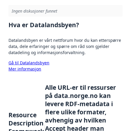
Ingen diskusjoner funnet
Hva er Datalandsbyen?
Datalandsbyen er vårt nettforum hvor du kan etterspørre
data, dele erfaringer og spørre om råd som gjelder
datadeling og informasjonsforvaltning.
Gå til Datalandsbyen
Mer informasjon
Alle URL-er til ressurser
på data.norge.no kan
levere RDF-metadata i
flere ulike formater,
Resource
avhengig av hvilken
Description
Accept header man