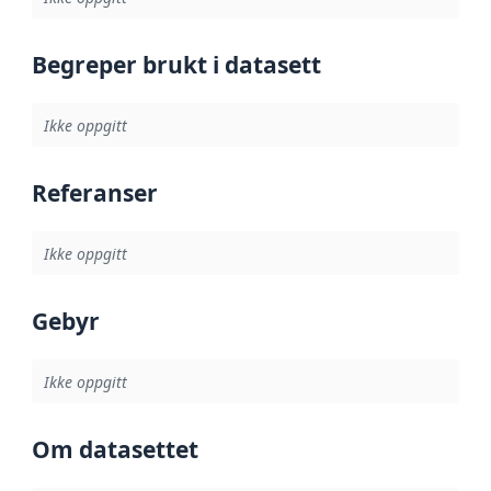
Begreper brukt i datasett
Ikke oppgitt
Referanser
Ikke oppgitt
Gebyr
Ikke oppgitt
Om datasettet