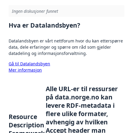
Ingen diskusjoner funnet
Hva er Datalandsbyen?
Datalandsbyen er vårt nettforum hvor du kan etterspørre
data, dele erfaringer og spørre om råd som gjelder
datadeling og informasjonsforvaltning.
Gå til Datalandsbyen
Mer informasjon
Alle URL-er til ressurser
på data.norge.no kan
levere RDF-metadata i
flere ulike formater,
Resource
avhengig av hvilken
Description
Accept header man