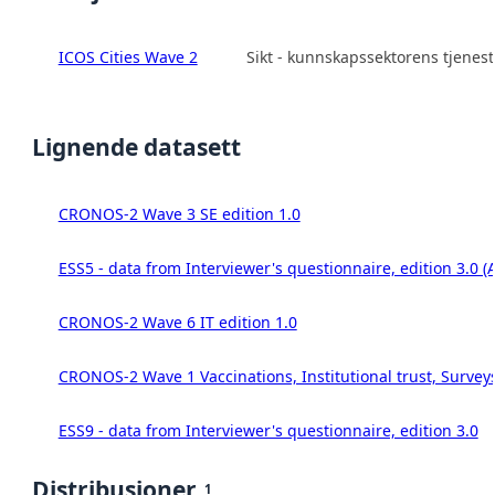
ICOS Cities Wave 2
Sikt - kunnskapssektorens tjenes
Lignende datasett
CRONOS-2 Wave 3 SE edition 1.0
ESS5 - data from Interviewer's questionnaire, edition 3.0 (
CRONOS-2 Wave 6 IT edition 1.0
CRONOS-2 Wave 1 Vaccinations, Institutional trust, Survey
ESS9 - data from Interviewer's questionnaire, edition 3.0
Distribusjoner
1