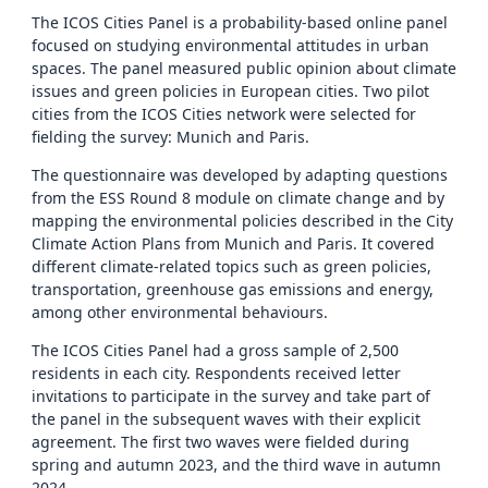
The ICOS Cities Panel is a probability-based online panel
focused on studying environmental attitudes in urban
spaces. The panel measured public opinion about climate
issues and green policies in European cities. Two pilot
cities from the ICOS Cities network were selected for
fielding the survey: Munich and Paris.
The questionnaire was developed by adapting questions
from the ESS Round 8 module on climate change and by
mapping the environmental policies described in the City
Climate Action Plans from Munich and Paris. It covered
different climate-related topics such as green policies,
transportation, greenhouse gas emissions and energy,
among other environmental behaviours.
The ICOS Cities Panel had a gross sample of 2,500
residents in each city. Respondents received letter
invitations to participate in the survey and take part of
the panel in the subsequent waves with their explicit
agreement. The first two waves were fielded during
spring and autumn 2023, and the third wave in autumn
2024.