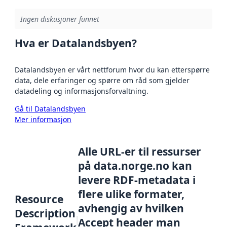
Ingen diskusjoner funnet
Hva er Datalandsbyen?
Datalandsbyen er vårt nettforum hvor du kan etterspørre
data, dele erfaringer og spørre om råd som gjelder
datadeling og informasjonsforvaltning.
Gå til Datalandsbyen
Mer informasjon
Alle URL-er til ressurser
på data.norge.no kan
levere RDF-metadata i
flere ulike formater,
Resource
avhengig av hvilken
Description
Accept header man