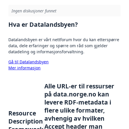
Ingen diskusjoner funnet
Hva er Datalandsbyen?
Datalandsbyen er vårt nettforum hvor du kan etterspørre
data, dele erfaringer og spørre om råd som gjelder
datadeling og informasjonsforvaltning.
Gå til Datalandsbyen
Mer informasjon
Alle URL-er til ressurser
på data.norge.no kan
levere RDF-metadata i
flere ulike formater,
Resource
avhengig av hvilken
Description
Accept header man