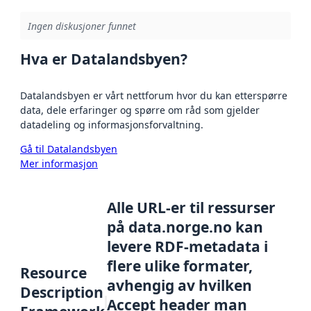
Ingen diskusjoner funnet
Hva er Datalandsbyen?
Datalandsbyen er vårt nettforum hvor du kan etterspørre
data, dele erfaringer og spørre om råd som gjelder
datadeling og informasjonsforvaltning.
Gå til Datalandsbyen
Mer informasjon
Alle URL-er til ressurser
på data.norge.no kan
levere RDF-metadata i
flere ulike formater,
Resource
avhengig av hvilken
Description
Accept header man