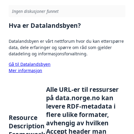
Ingen diskusjoner funnet
Hva er Datalandsbyen?
Datalandsbyen er vårt nettforum hvor du kan etterspørre
data, dele erfaringer og spørre om råd som gjelder
datadeling og informasjonsforvaltning.
Gå til Datalandsbyen
Mer informasjon
Alle URL-er til ressurser
på data.norge.no kan
levere RDF-metadata i
flere ulike formater,
Resource
avhengig av hvilken
Description
Accept header man