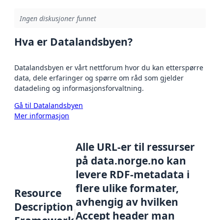
Ingen diskusjoner funnet
Hva er Datalandsbyen?
Datalandsbyen er vårt nettforum hvor du kan etterspørre
data, dele erfaringer og spørre om råd som gjelder
datadeling og informasjonsforvaltning.
Gå til Datalandsbyen
Mer informasjon
Alle URL-er til ressurser
på data.norge.no kan
levere RDF-metadata i
flere ulike formater,
Resource
avhengig av hvilken
Description
Accept header man