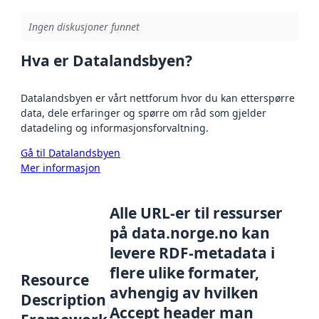
Ingen diskusjoner funnet
Hva er Datalandsbyen?
Datalandsbyen er vårt nettforum hvor du kan etterspørre
data, dele erfaringer og spørre om råd som gjelder
datadeling og informasjonsforvaltning.
Gå til Datalandsbyen
Mer informasjon
Alle URL-er til ressurser
på data.norge.no kan
levere RDF-metadata i
flere ulike formater,
Resource
avhengig av hvilken
Description
Accept header man