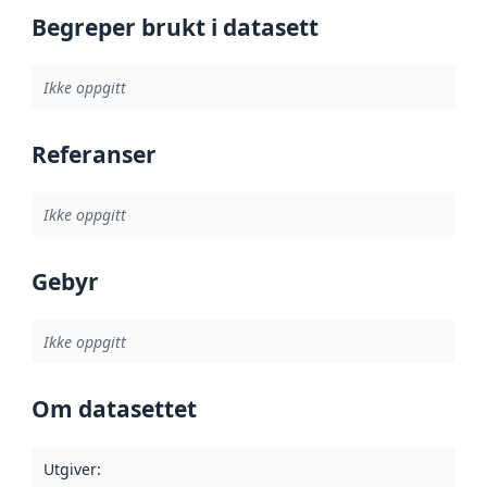
Begreper brukt i datasett
Ikke oppgitt
Referanser
Ikke oppgitt
Gebyr
Ikke oppgitt
Om datasettet
Utgiver
: