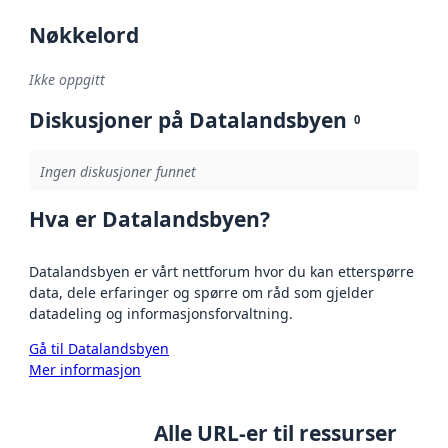
Nøkkelord
Ikke oppgitt
Diskusjoner på Datalandsbyen
0
Ingen diskusjoner funnet
Hva er Datalandsbyen?
Datalandsbyen er vårt nettforum hvor du kan etterspørre
data, dele erfaringer og spørre om råd som gjelder
datadeling og informasjonsforvaltning.
Gå til Datalandsbyen
Mer informasjon
Alle URL-er til ressurser