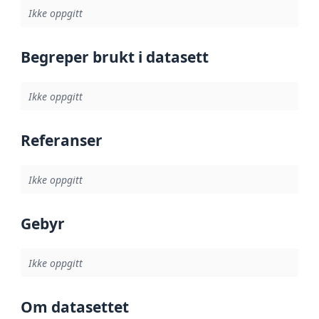
Ikke oppgitt
Begreper brukt i datasett
Ikke oppgitt
Referanser
Ikke oppgitt
Gebyr
Ikke oppgitt
Om datasettet