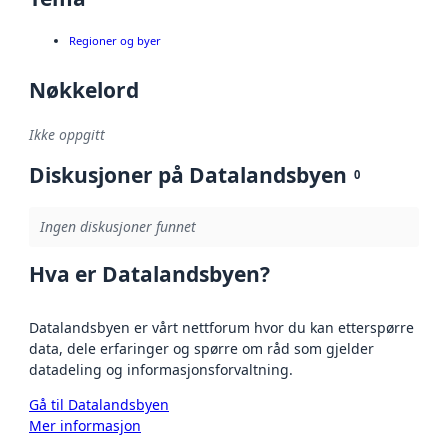
Regioner og byer
Nøkkelord
Ikke oppgitt
Diskusjoner på Datalandsbyen
0
Ingen diskusjoner funnet
Hva er Datalandsbyen?
Datalandsbyen er vårt nettforum hvor du kan etterspørre
data, dele erfaringer og spørre om råd som gjelder
datadeling og informasjonsforvaltning.
Gå til Datalandsbyen
Mer informasjon