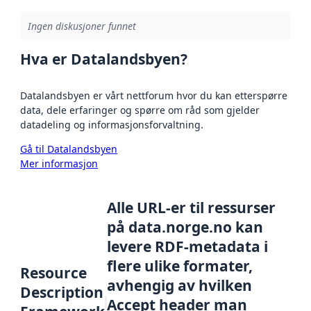
Ingen diskusjoner funnet
Hva er Datalandsbyen?
Datalandsbyen er vårt nettforum hvor du kan etterspørre
data, dele erfaringer og spørre om råd som gjelder
datadeling og informasjonsforvaltning.
Gå til Datalandsbyen
Mer informasjon
Alle URL-er til ressurser
på data.norge.no kan
levere RDF-metadata i
flere ulike formater,
Resource
avhengig av hvilken
Description
Accept header man