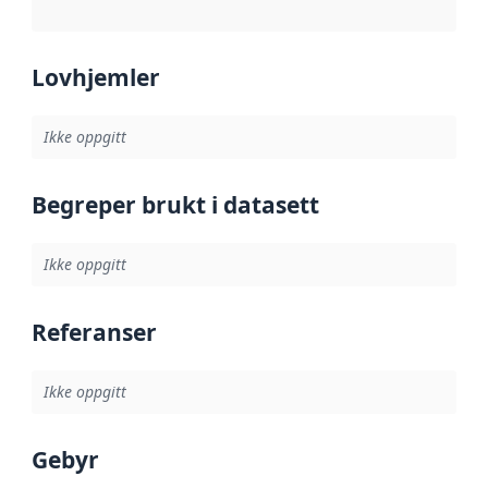
Lovhjemler
Ikke oppgitt
Begreper brukt i datasett
Ikke oppgitt
Referanser
Ikke oppgitt
Gebyr