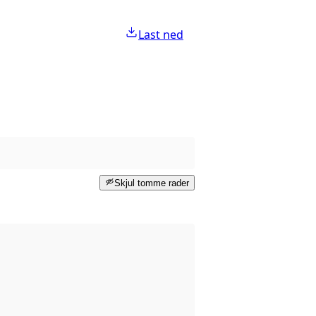
Last ned
Skjul tomme rader