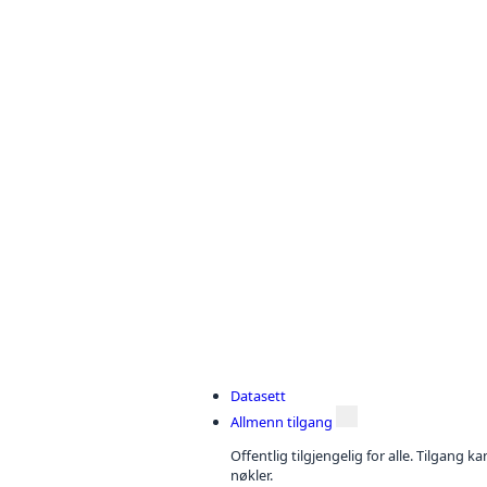
Datasett
Allmenn tilgang
Offentlig tilgjengelig for alle. Tilgang 
nøkler.