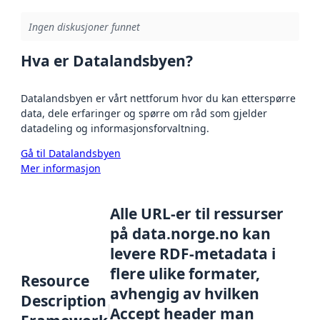
Ingen diskusjoner funnet
Hva er Datalandsbyen?
Datalandsbyen er vårt nettforum hvor du kan etterspørre
data, dele erfaringer og spørre om råd som gjelder
datadeling og informasjonsforvaltning.
Gå til Datalandsbyen
Mer informasjon
Alle URL-er til ressurser
på data.norge.no kan
levere RDF-metadata i
flere ulike formater,
Resource
avhengig av hvilken
Description
Accept header man