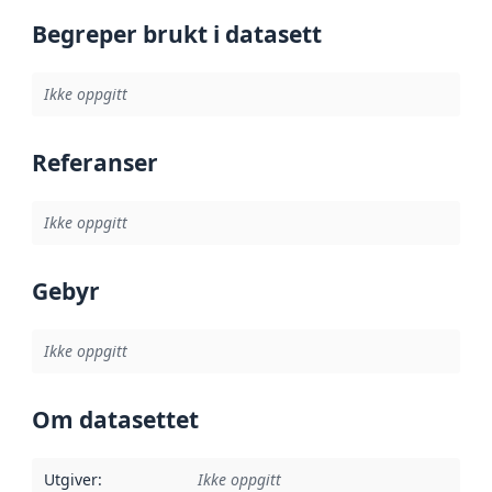
Begreper brukt i datasett
Ikke oppgitt
Referanser
Ikke oppgitt
Gebyr
Ikke oppgitt
Om datasettet
Utgiver
:
Ikke oppgitt