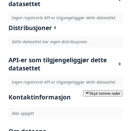
datasettet
Ingen registrerte API-er tilgjengeliggjør dette datasettet.
Distribusjoner
0
Dette datasettet har ingen distribusjoner.
API-er som tilgjengeliggjør dette
0
datasettet
Ingen registrerte API-er tilgjengeliggjør dette datasettet.
Skjul tomme rader
Kontaktinformasjon
Ikke oppgitt