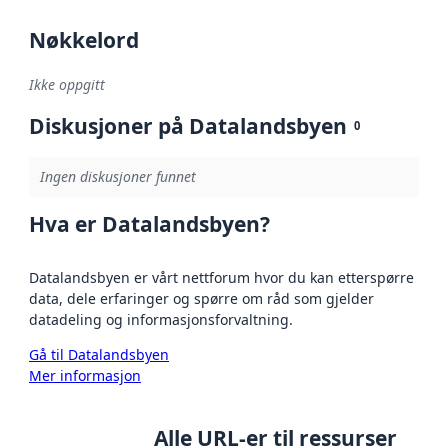
Nøkkelord
Ikke oppgitt
Diskusjoner på Datalandsbyen
0
Ingen diskusjoner funnet
Hva er Datalandsbyen?
Datalandsbyen er vårt nettforum hvor du kan etterspørre
data, dele erfaringer og spørre om råd som gjelder
datadeling og informasjonsforvaltning.
Gå til Datalandsbyen
Mer informasjon
Alle URL-er til ressurser