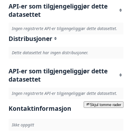
API-er som tilgjengeliggjør dette
0
datasettet
Ingen registrerte API-er tilgjengeliggjør dette datasettet.
Distribusjoner
0
Dette datasettet har ingen distribusjoner.
API-er som tilgjengeliggjør dette
0
datasettet
Ingen registrerte API-er tilgjengeliggjør dette datasettet.
Skjul tomme rader
Kontaktinformasjon
Ikke oppgitt