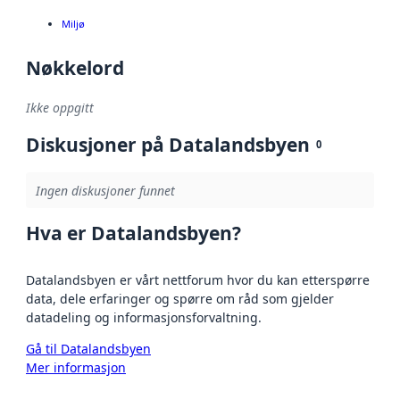
Miljø
Nøkkelord
Ikke oppgitt
Diskusjoner på Datalandsbyen
0
Ingen diskusjoner funnet
Hva er Datalandsbyen?
Datalandsbyen er vårt nettforum hvor du kan etterspørre
data, dele erfaringer og spørre om råd som gjelder
datadeling og informasjonsforvaltning.
Gå til Datalandsbyen
Mer informasjon