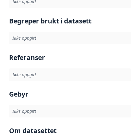
Ikke oppgitt
Begreper brukt i datasett
Ikke oppgitt
Referanser
Ikke oppgitt
Gebyr
Ikke oppgitt
Om datasettet