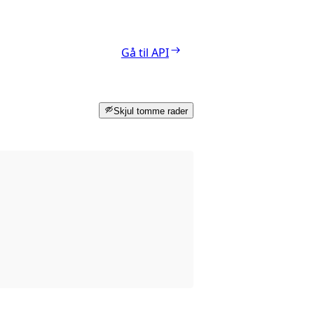
Gå til API
Skjul tomme rader