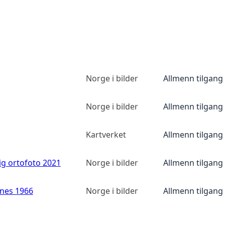
Norge i bilder
Allmenn tilgang
Norge i bilder
Allmenn tilgang
Kartverket
Allmenn tilgang
ig ortofoto 2021
Norge i bilder
Allmenn tilgang
anes 1966
Norge i bilder
Allmenn tilgang