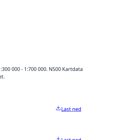
:300 000 - 1:700 000. N500 Kartdata
t.
Last ned