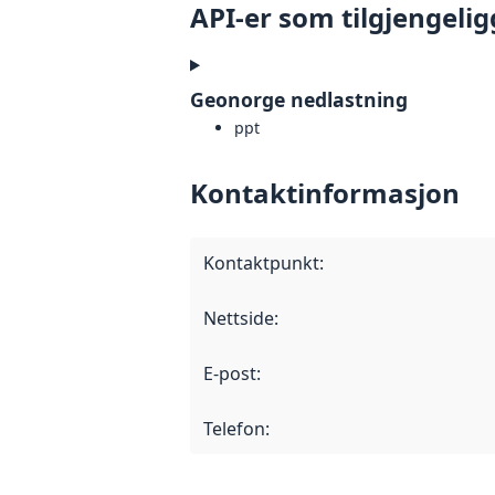
API-er som tilgjengelig
Geonorge nedlastning
ppt
Kontaktinformasjon
Kontaktpunkt
:
Nettside
:
E-post
:
Telefon
: