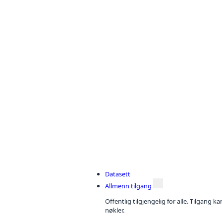
Datasett
Allmenn tilgang
Offentlig tilgjengelig for alle. Tilgang 
nøkler.