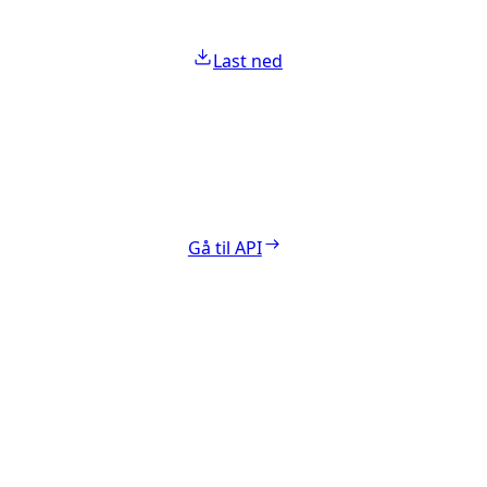
Last ned
Gå til API