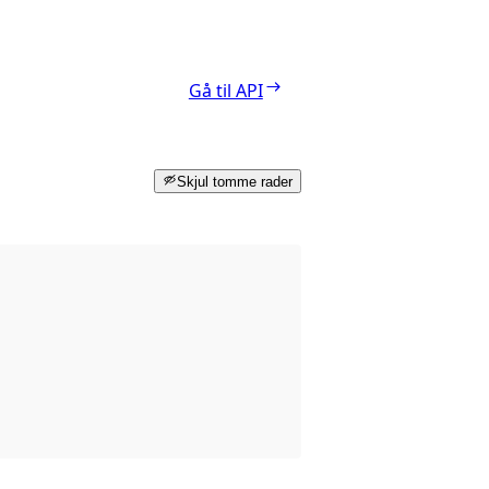
Gå til API
Skjul tomme rader