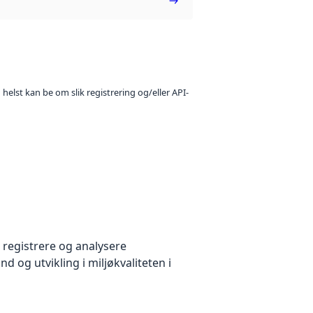
 helst kan be om slik registrering og/eller API-
 registrere og analysere
d og utvikling i miljøkvaliteten i