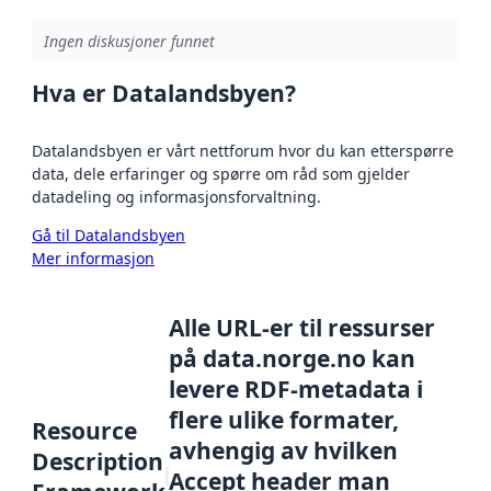
Ingen diskusjoner funnet
Hva er Datalandsbyen?
Datalandsbyen er vårt nettforum hvor du kan etterspørre
data, dele erfaringer og spørre om råd som gjelder
datadeling og informasjonsforvaltning.
Gå til Datalandsbyen
Mer informasjon
Alle URL-er til ressurser
på data.norge.no kan
levere RDF-metadata i
flere ulike formater,
Resource
avhengig av hvilken
Description
Accept header man