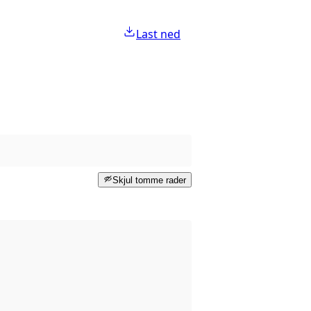
Last ned
Skjul tomme rader