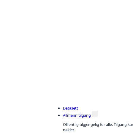
Datasett
Allmenn tilgang
Offentlig tilgjengelig for alle. Tilgang 
nøkler.