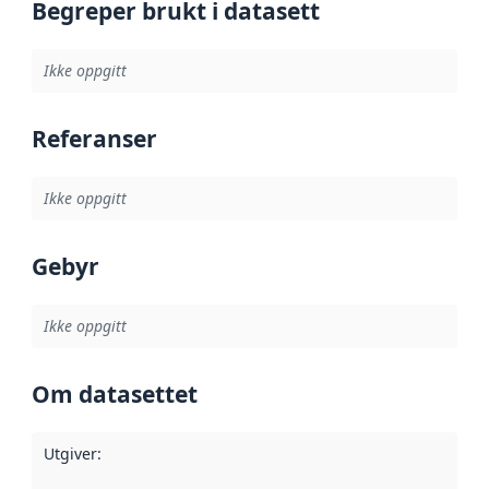
Begreper brukt i datasett
Ikke oppgitt
Referanser
Ikke oppgitt
Gebyr
Ikke oppgitt
Om datasettet
Utgiver
: