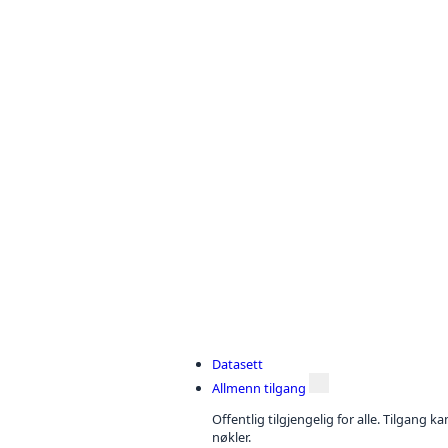
Datasett
Allmenn tilgang
Offentlig tilgjengelig for alle. Tilgang 
nøkler.