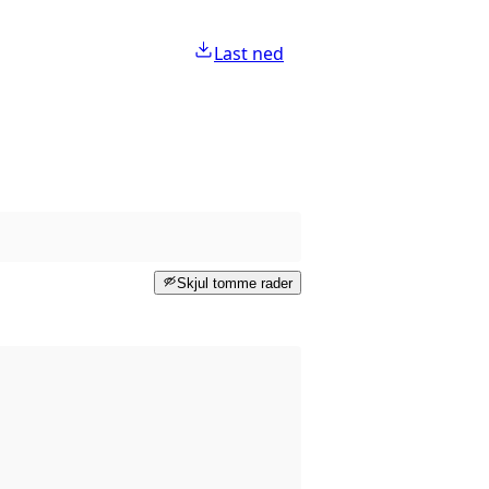
Last ned
Skjul tomme rader