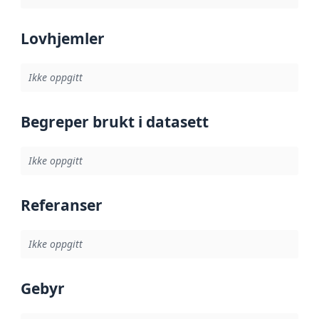
Lovhjemler
Ikke oppgitt
Begreper brukt i datasett
Ikke oppgitt
Referanser
Ikke oppgitt
Gebyr