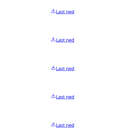
Last ned
Last ned
Last ned
Last ned
Last ned