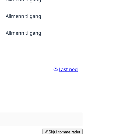
Allmenn tilgang
Allmenn tilgang
Last ned
Skjul tomme rader