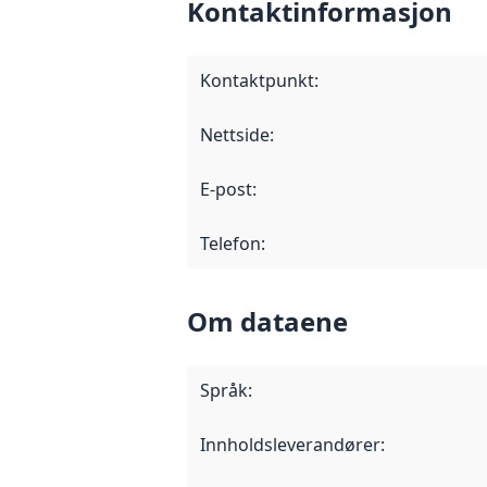
Kontaktinformasjon
Kontaktpunkt
:
Nettside
:
E-post
:
Telefon
:
Om dataene
Språk
:
Innholdsleverandører
: