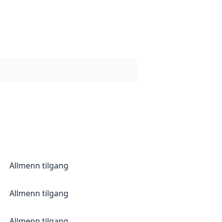
Allmenn tilgang
Allmenn tilgang
Allmenn tilgang