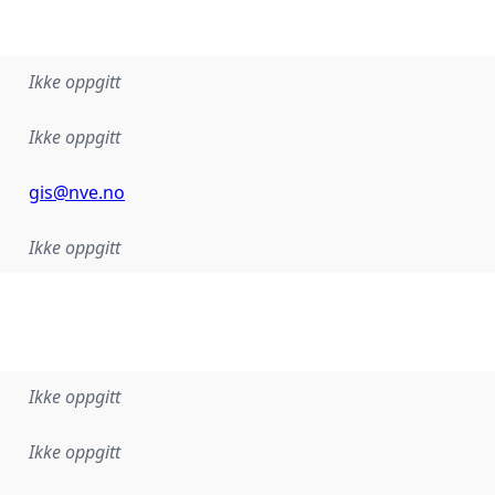
Ikke oppgitt
Ikke oppgitt
gis@nve.no
Ikke oppgitt
Ikke oppgitt
Ikke oppgitt