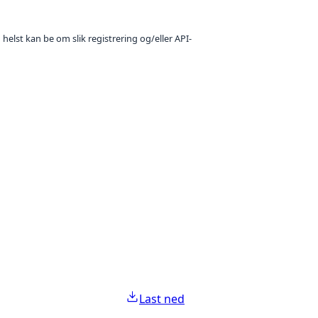
 helst kan be om slik registrering og/eller API-
Last ned