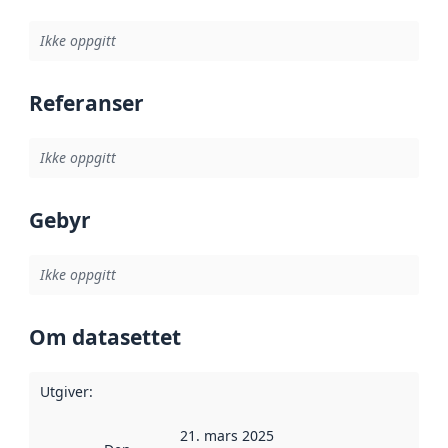
Ikke oppgitt
Referanser
Ikke oppgitt
Gebyr
Ikke oppgitt
Om datasettet
Utgiver
:
21. mars 2025