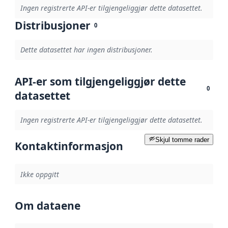
Ingen registrerte API-er tilgjengeliggjør dette datasettet.
Distribusjoner
0
Dette datasettet har ingen distribusjoner.
API-er som tilgjengeliggjør dette
0
datasettet
Ingen registrerte API-er tilgjengeliggjør dette datasettet.
Skjul tomme rader
Kontaktinformasjon
Ikke oppgitt
Om dataene