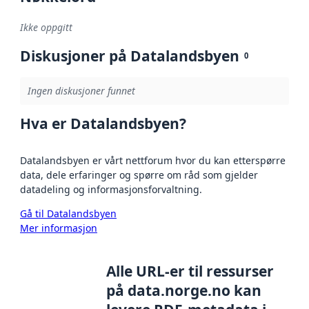
Ikke oppgitt
Diskusjoner på Datalandsbyen
0
Ingen diskusjoner funnet
Hva er Datalandsbyen?
Datalandsbyen er vårt nettforum hvor du kan etterspørre
data, dele erfaringer og spørre om råd som gjelder
datadeling og informasjonsforvaltning.
Gå til Datalandsbyen
Mer informasjon
Alle URL-er til ressurser
på data.norge.no kan