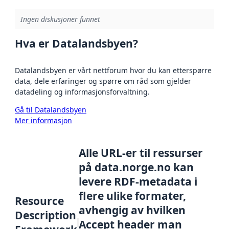
Ingen diskusjoner funnet
Hva er Datalandsbyen?
Datalandsbyen er vårt nettforum hvor du kan etterspørre
data, dele erfaringer og spørre om råd som gjelder
datadeling og informasjonsforvaltning.
Gå til Datalandsbyen
Mer informasjon
Alle URL-er til ressurser
på data.norge.no kan
levere RDF-metadata i
flere ulike formater,
Resource
avhengig av hvilken
Description
Accept header man