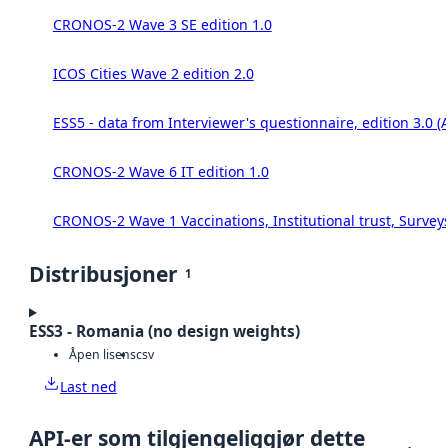
CRONOS-2 Wave 3 SE edition 1.0
ICOS Cities Wave 2 edition 2.0
ESS5 - data from Interviewer's questionnaire, edition 3.0 (
CRONOS-2 Wave 6 IT edition 1.0
CRONOS-2 Wave 1 Vaccinations, Institutional trust, Survey
Distribusjoner
1
ESS3 - Romania (no design weights)
Åpen lisens
csv
Last ned
API-er som tilgjengeliggjør dette