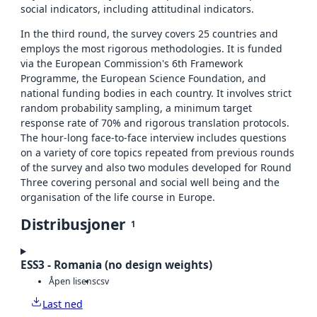
social indicators, including attitudinal indicators.
In the third round, the survey covers 25 countries and
employs the most rigorous methodologies. It is funded
via the European Commission's 6th Framework
Programme, the European Science Foundation, and
national funding bodies in each country. It involves strict
random probability sampling, a minimum target
response rate of 70% and rigorous translation protocols.
The hour-long face-to-face interview includes questions
on a variety of core topics repeated from previous rounds
of the survey and also two modules developed for Round
Three covering personal and social well being and the
organisation of the life course in Europe.
Distribusjoner
1
ESS3 - Romania (no design weights)
Åpen lisens
csv
Last ned