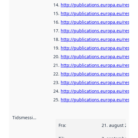
http://publications.europa.eu/resour
http://publications.europa.eu/resou
http://publications.europa.eu/resour
http://publications.europa.eu/resour
http://publications.europa.eu/resour
http://publications.europa.eu/resou
http://publications.europa.eu/resour
http://publications.europa.eu/resour
http://publications.europa.eu/resou
http://publications.europa.eu/resour
http://publications.europa.eu/resour
http://publications.europa.eu/resour
Tidsmessig avgrensning
:
Fra
:
21. august 2006