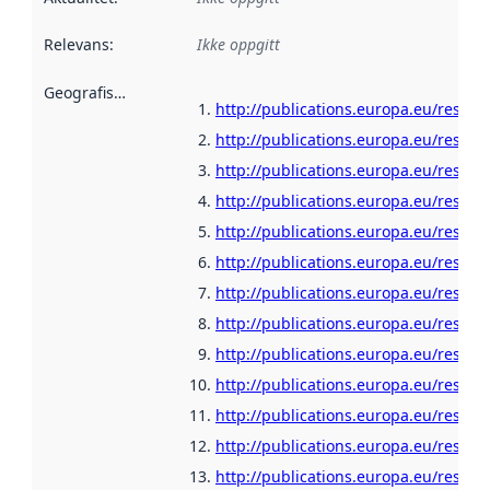
Relevans
:
Ikke oppgitt
Geografisk avgrensning
:
http://publications.europa.eu/resour
http://publications.europa.eu/resour
http://publications.europa.eu/resour
http://publications.europa.eu/resour
http://publications.europa.eu/resour
http://publications.europa.eu/resour
http://publications.europa.eu/resour
http://publications.europa.eu/resou
http://publications.europa.eu/resour
http://publications.europa.eu/resour
http://publications.europa.eu/resour
http://publications.europa.eu/resour
http://publications.europa.eu/resour