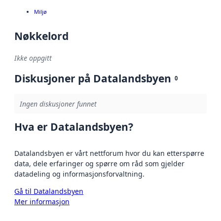
Miljø
Nøkkelord
Ikke oppgitt
Diskusjoner på Datalandsbyen
0
Ingen diskusjoner funnet
Hva er Datalandsbyen?
Datalandsbyen er vårt nettforum hvor du kan etterspørre
data, dele erfaringer og spørre om råd som gjelder
datadeling og informasjonsforvaltning.
Gå til Datalandsbyen
Mer informasjon