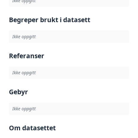
Ikke oppgitt
Begreper brukt i datasett
Ikke oppgitt
Referanser
Ikke oppgitt
Gebyr
Ikke oppgitt
Om datasettet