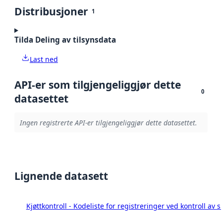
Distribusjoner
1
Tilda Deling av tilsynsdata
Last ned
API-er som tilgjengeliggjør dette
0
datasettet
Ingen registrerte API-er tilgjengeliggjør dette datasettet.
Lignende datasett
Kjøttkontroll - Kodeliste for registreringer ved kontroll av 