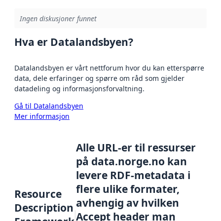
Ingen diskusjoner funnet
Hva er Datalandsbyen?
Datalandsbyen er vårt nettforum hvor du kan etterspørre
data, dele erfaringer og spørre om råd som gjelder
datadeling og informasjonsforvaltning.
Gå til Datalandsbyen
Mer informasjon
Alle URL-er til ressurser
på data.norge.no kan
levere RDF-metadata i
flere ulike formater,
Resource
avhengig av hvilken
Description
Accept header man