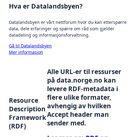
Hva er Datalandsbyen?
Datalandsbyen er vårt nettforum hvor du kan etterspørre
data, dele erfaringer og spørre om råd som gjelder
datadeling og informasjonsforvaltning.
Gå til Datalandsbyen
Mer informasjon
Alle URL-er til ressurser
på data.norge.no kan
levere RDF-metadata i
flere ulike formater,
Resource
avhengig av hvilken
Description
Accept header man
Framework
sender med.
(RDF)