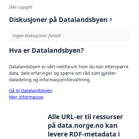
Ikke oppgitt
Diskusjoner på Datalandsbyen
0
Ingen diskusjoner funnet
Hva er Datalandsbyen?
Datalandsbyen er vårt nettforum hvor du kan etterspørre
data, dele erfaringer og spørre om råd som gjelder
datadeling og informasjonsforvaltning.
Gå til Datalandsbyen
Mer informasjon
Alle URL-er til ressurser
på data.norge.no kan
levere RDF-metadata i