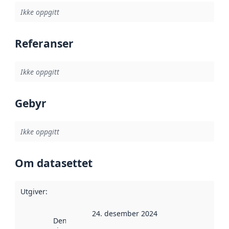
Ikke oppgitt
Referanser
Ikke oppgitt
Gebyr
Ikke oppgitt
Om datasettet
Utgiver
:
24. desember 2024
Denne datoen