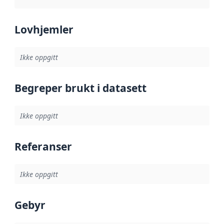
Lovhjemler
Ikke oppgitt
Begreper brukt i datasett
Ikke oppgitt
Referanser
Ikke oppgitt
Gebyr