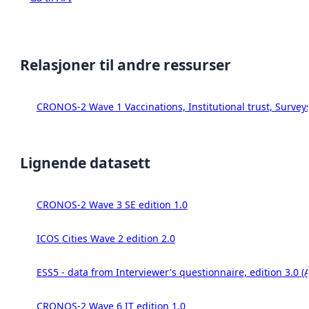
Relasjoner til andre ressurser
CRONOS-2 Wave 1 Vaccinations, Institutional trust, Survey
Lignende datasett
CRONOS-2 Wave 3 SE edition 1.0
ICOS Cities Wave 2 edition 2.0
ESS5 - data from Interviewer's questionnaire, edition 3.0 (
CRONOS-2 Wave 6 IT edition 1.0