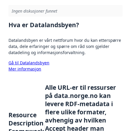
Ingen diskusjoner funnet
Hva er Datalandsbyen?
Datalandsbyen er vårt nettforum hvor du kan etterspørre
data, dele erfaringer og spørre om råd som gjelder
datadeling og informasjonsforvaltning.
Gå til Datalandsbyen
Mer informasjon
Alle URL-er til ressurser
på data.norge.no kan
levere RDF-metadata i
flere ulike formater,
Resource
avhengig av hvilken
Description
Accept header man