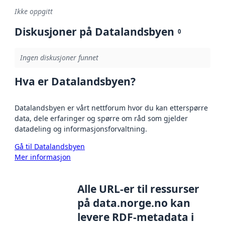
Ikke oppgitt
Diskusjoner på Datalandsbyen
0
Ingen diskusjoner funnet
Hva er Datalandsbyen?
Datalandsbyen er vårt nettforum hvor du kan etterspørre
data, dele erfaringer og spørre om råd som gjelder
datadeling og informasjonsforvaltning.
Gå til Datalandsbyen
Mer informasjon
Alle URL-er til ressurser
på data.norge.no kan
levere RDF-metadata i