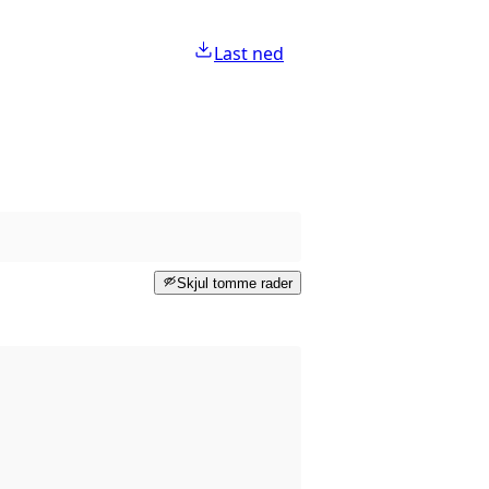
Last ned
Skjul tomme rader