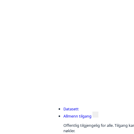
Datasett
Allmenn tilgang
Offentlig tilgjengelig for alle. Tilgang 
nøkler.