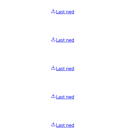
Last ned
Last ned
Last ned
Last ned
Last ned