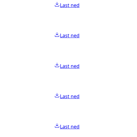
Last ned
Last ned
Last ned
Last ned
Last ned