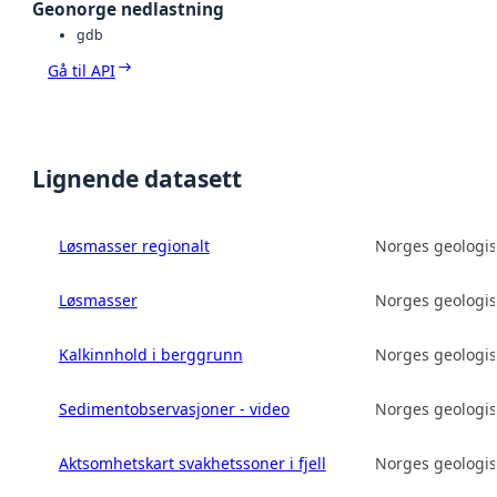
Geonorge nedlastning
gdb
Gå til API
Lignende datasett
Løsmasser regionalt
Norges geologis
Løsmasser
Norges geologis
Kalkinnhold i berggrunn
Norges geologis
Sedimentobservasjoner - video
Norges geologis
Aktsomhetskart svakhetssoner i fjell
Norges geologis