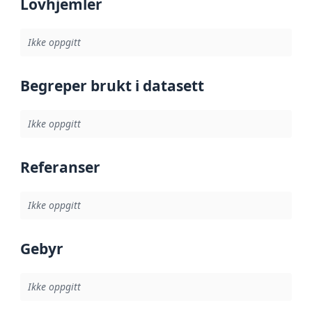
Lovhjemler
Ikke oppgitt
Begreper brukt i datasett
Ikke oppgitt
Referanser
Ikke oppgitt
Gebyr
Ikke oppgitt