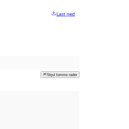
Last ned
Skjul tomme rader