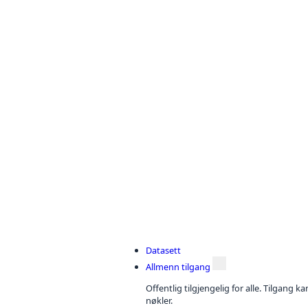
Datasett
Allmenn tilgang
Offentlig tilgjengelig for alle. Tilgang 
nøkler.