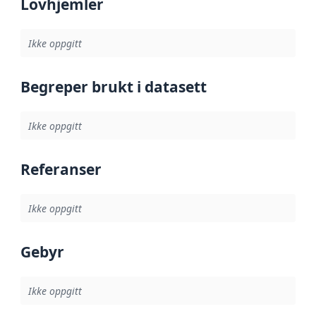
Lovhjemler
Ikke oppgitt
Begreper brukt i datasett
Ikke oppgitt
Referanser
Ikke oppgitt
Gebyr
Ikke oppgitt