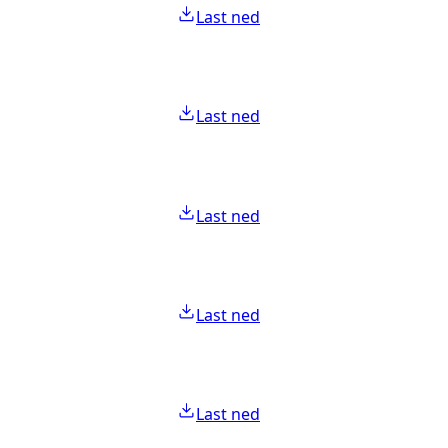
Last ned
Last ned
Last ned
Last ned
Last ned