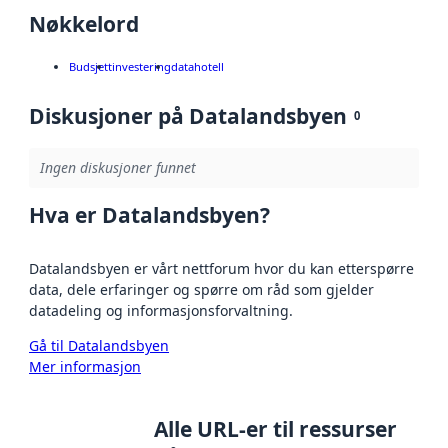
Nøkkelord
Budsjett
investering
datahotell
Diskusjoner på Datalandsbyen
0
Ingen diskusjoner funnet
Hva er Datalandsbyen?
Datalandsbyen er vårt nettforum hvor du kan etterspørre
data, dele erfaringer og spørre om råd som gjelder
datadeling og informasjonsforvaltning.
Gå til Datalandsbyen
Mer informasjon
Alle URL-er til ressurser