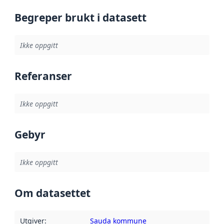
Begreper brukt i datasett
Ikke oppgitt
Referanser
Ikke oppgitt
Gebyr
Ikke oppgitt
Om datasettet
Utgiver
:
Sauda kommune