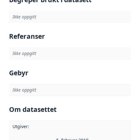
Ikke oppgitt
Referanser
Ikke oppgitt
Gebyr
Ikke oppgitt
Om datasettet
Utgiver
: