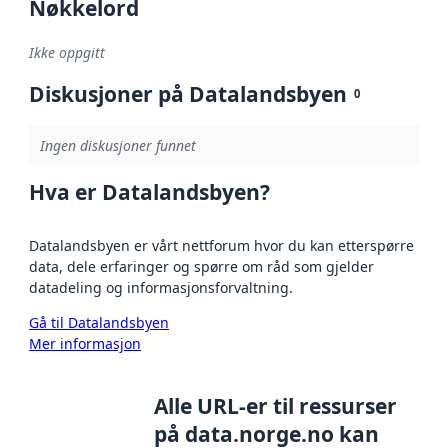
Nøkkelord
Ikke oppgitt
Diskusjoner på Datalandsbyen
0
Ingen diskusjoner funnet
Hva er Datalandsbyen?
Datalandsbyen er vårt nettforum hvor du kan etterspørre
data, dele erfaringer og spørre om råd som gjelder
datadeling og informasjonsforvaltning.
Gå til Datalandsbyen
Mer informasjon
Alle URL-er til ressurser
på data.norge.no kan